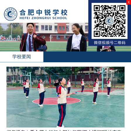
X
学校要闻