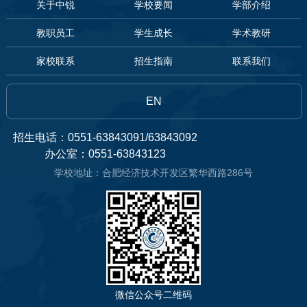
关于中锐
学校要闻
学部介绍
教职员工
学生成长
学术教研
家校联系
招生指南
联系我们
EN
招生电话：0551-63843091/63843092
办公室：0551-63843123
学校地址：合肥经济技术开发区繁华西路286号
微信公众号二维码