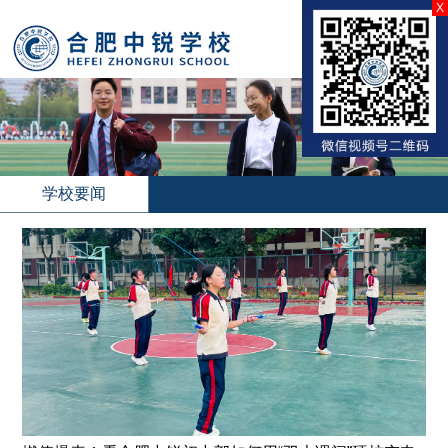
X
学校要闻