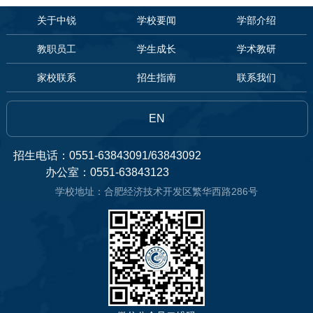
关于中锐
学校要闻
学部介绍
教职员工
学生成长
学术教研
家校联系
招生指南
联系我们
EN
招生电话：0551-63843091/63843092
办公室：0551-63843123
学校地址：合肥经济技术开发区繁华西路286号