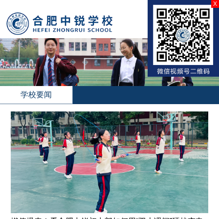
X
学校要闻