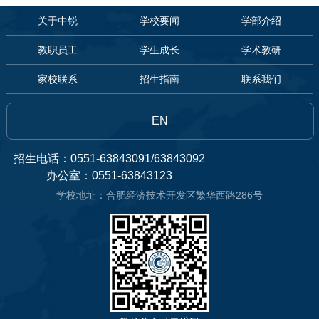
关于中锐
学校要闻
学部介绍
教职员工
学生成长
学术教研
家校联系
招生指南
联系我们
EN
招生电话：0551-63843091/63843092
办公室：0551-63843123
学校地址：合肥经济技术开发区繁华西路286号