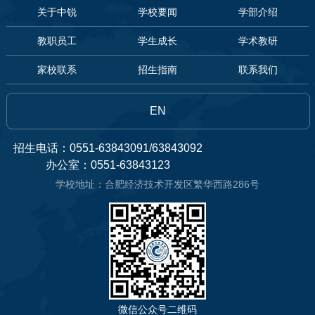
关于中锐
学校要闻
学部介绍
教职员工
学生成长
学术教研
家校联系
招生指南
联系我们
EN
招生电话：0551-63843091/63843092
办公室：0551-63843123
学校地址：合肥经济技术开发区繁华西路286号
微信公众号二维码