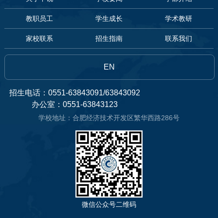
教职员工
学生成长
学术教研
家校联系
招生指南
联系我们
EN
招生电话：0551-63843091/63843092
办公室：0551-63843123
学校地址：合肥经济技术开发区繁华西路286号
微信公众号二维码