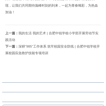
现，让我们共同期待巅峰时刻的到来，一起为青春喝彩，为热血
加油！
上一篇：
我的生活 我的艺术 | 合肥中锐学校小学部开展劳动节实
践活动
下一篇：
深耕“985”工作体系 筑牢校园安全防线 | 合肥中锐学校开
展校园应急救护技能专项培训
关于中锐
学校要闻
学部介绍
教职员工
学生成长
学术教研
家校联系
招生指南
联系我们