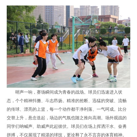
哨声一响，赛场瞬间成为青春的战场。球员们迅速进入状
态，个个精神抖擞、斗志昂扬。精准的抢断、迅猛的突破、流畅
的传球、漂亮的上篮，每一个动作都干净利落、一气呵成。比分
交替上升，悬念迭起，场边的气氛也随之推向高潮。场外观战的
同学们呐喊声、助威声此起彼伏。球员们在场上挥洒汗水、奋勇
拼搏，不仅展现了精湛的球技，更诠释了永不言弃的体育精神。