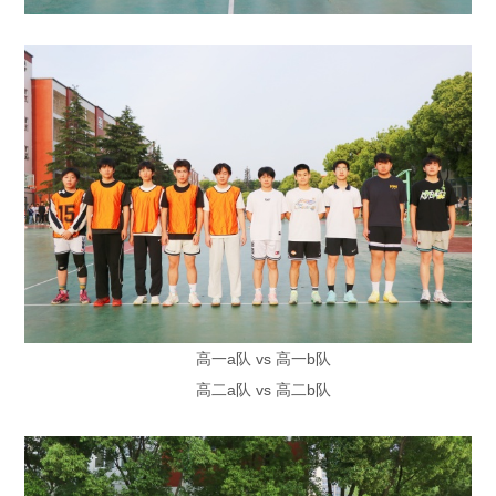
高一a队 vs 高一b队
高二a队 vs 高二b队