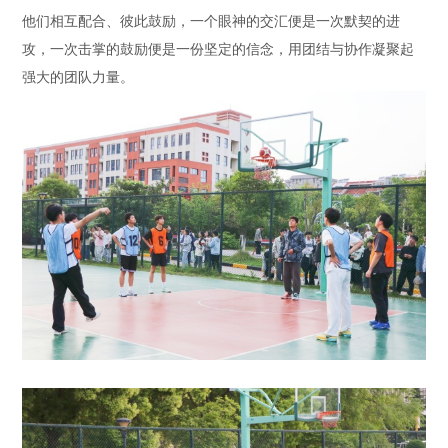
他们相互配合、彼此鼓励，一个眼神的交汇便是一次默契的进
攻，一次击掌的鼓励便是一份坚定的信念，用团结与协作凝聚起
强大的团队力量。