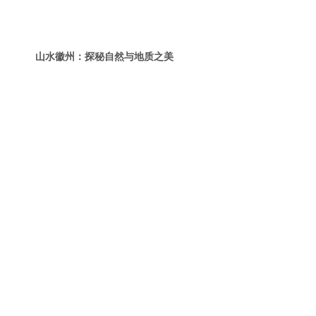
山水徽州：探秘自然与地质之美