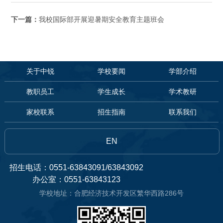
下一篇：
我校国际部开展迎暑期安全教育主题班会
关于中锐
学校要闻
学部介绍
教职员工
学生成长
学术教研
家校联系
招生指南
联系我们
EN
招生电话：0551-63843091/63843092
办公室：0551-63843123
学校地址：合肥经济技术开发区繁华西路286号