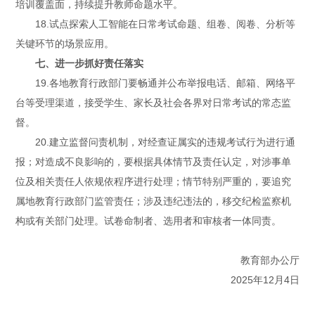
培训覆盖面，持续提升教师命题水平。
18.试点探索人工智能在日常考试命题、组卷、阅卷、分析等
关键环节的场景应用。
七、进一步抓好责任落实
19.各地教育行政部门要畅通并公布举报电话、邮箱、网络平
台等受理渠道，接受学生、家长及社会各界对日常考试的常态监
督。
20.建立监督问责机制，对经查证属实的违规考试行为进行通
报；对造成不良影响的，要根据具体情节及责任认定，对涉事单
位及相关责任人依规依程序进行处理；情节特别严重的，要追究
属地教育行政部门监管责任；涉及违纪违法的，移交纪检监察机
构或有关部门处理。试卷命制者、选用者和审核者一体同责。
教育部办公厅
2025年12月4日