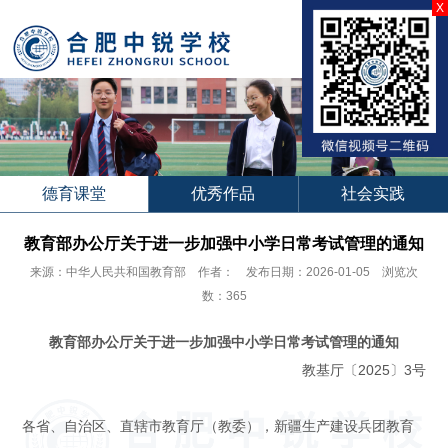
X
德育课堂
优秀作品
社会实践
教育部办公厅关于进一步加强中小学日常考试管理的通知
来源：中华人民共和国教育部 作者： 发布日期：2026-01-05 浏览次
数：365
教育部办公厅关于进一步加强中小学日常考试管理的通知
教基厅〔2025〕3号
各省、自治区、直辖市教育厅（教委），新疆生产建设兵团教育