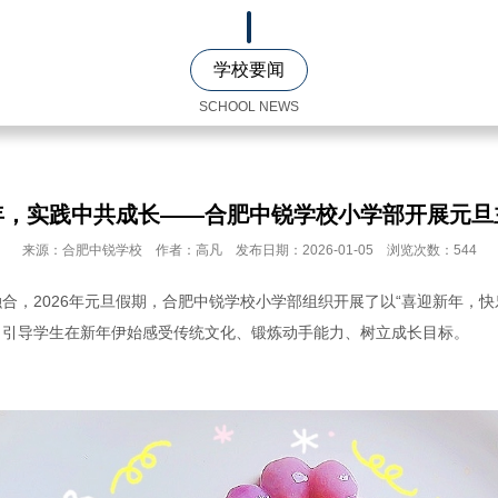
学校要闻
SCHOOL NEWS
年，实践中共成长——合肥中锐学校小学部开展元旦
来源：合肥中锐学校 作者：高凡 发布日期：2026-01-05 浏览次数：544
合，2026年元旦假期，合肥中锐学校小学部组织开展了以“喜迎新年，快
，引导学生在新年伊始感受传统文化、锻炼动手能力、树立成长目标。