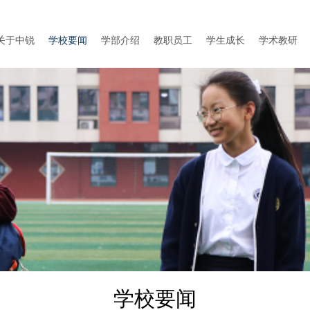
关于中锐
学校要闻
学部介绍
教职员工
学生成长
学术教研
学校要闻