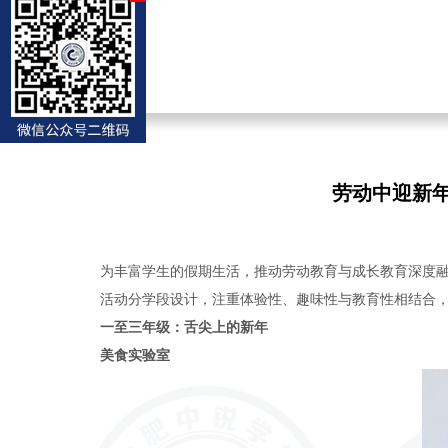
劳动中迎新
为丰富学生的假期生活，推动劳动教育与成长教育深度融
活动分学段设计，注重体验性、趣味性与教育性相结合
一至三年级：
舌尖上的新年
美食实验室