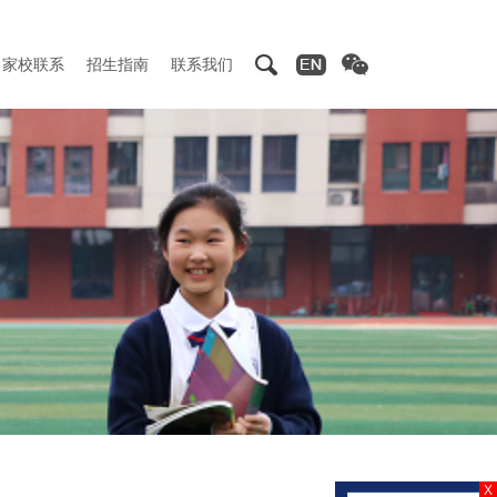
家校联系
招生指南
联系我们
X