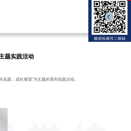
主题实践活动
乐实践，成长展望”为主题的系列实践活动。