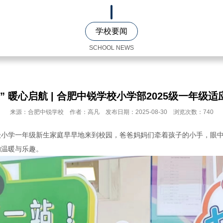
学校要闻
SCHOOL NEWS
” 暖心启航 | 合肥中锐学校小学部2025级一年级
来源：合肥中锐学校 作者：高凡 发布日期：2025-08-30 浏览次数：740
25级小学一年级新生家庭早早地来到校园，爸爸妈妈们牵着孩子的小手，
的温暖与乐趣。