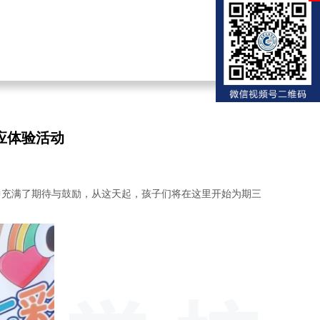
适应体验活动
眼中充满了期待与鼓励，从这天起，孩子们将在这里开始为期三