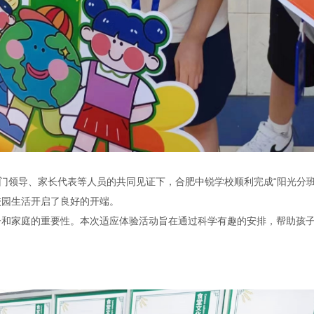
门领导、家长代表等人员的共同见证下，合肥中锐学校顺利完成“阳光分班
校园生活开启了良好的开端。
子和家庭的重要性。本次适应体验活动旨在通过科学有趣的安排，帮助孩