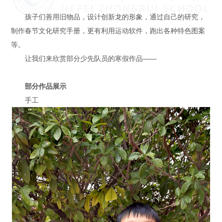
孩子们善用旧物品，设计创新龙的形象，通过自己的研究，
制作春节文化研究手册，更有利用运动软件，跑出各种特色图案
等。
让我们来欣赏部分少先队员的寒假作品——
部分作品展示
手工