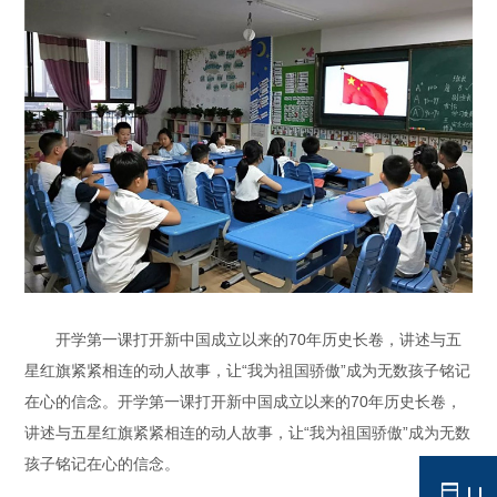
开学第一课打开新中国成立以来的70年历史长卷，讲述与五
星红旗紧紧相连的动人故事，让“我为祖国骄傲”成为无数孩子铭记
在心的信念。开学第一课打开新中国成立以来的70年历史长卷，
讲述与五星红旗紧紧相连的动人故事，让“我为祖国骄傲”成为无数
孩子铭记在心的信念。