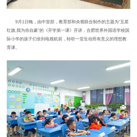
9月1日晚，由中宣部，教育部和央视联合制作的主题为“五星
红旗,我为你自豪”的《开学第一课》开讲，合肥世界外国语学校国
际小学的孩子们坐到电视机前，聆听一堂生动而有意义的理想教
育课。