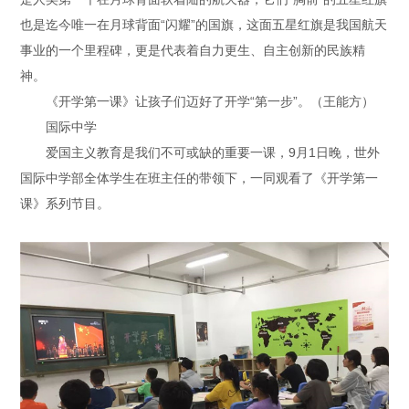
也是迄今唯一在月球背面“闪耀”的国旗，这面五星红旗是我国航天
事业的一个里程碑，更是代表着自力更生、自主创新的民族精
神。
《开学第一课》让孩子们迈好了开学“第一步”。（王能方）
国际中学
爱国主义教育是我们不可或缺的重要一课，9月1日晚，世外
国际中学部全体学生在班主任的带领下，一同观看了《开学第一
课》系列节目。