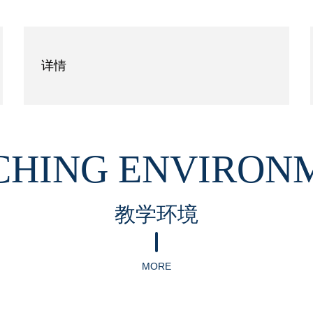
详情
CHING ENVIRON
教学环境
MORE