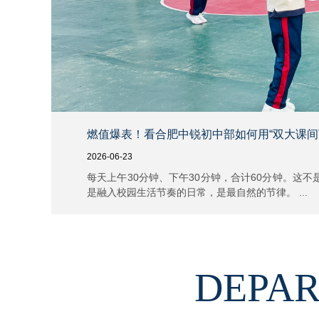
燃值爆表！看合肥中锐初中部如何用“双大课间
2026-06-23
每天上午30分钟、下午30分钟，合计60分钟。这
是融入校园生活节奏的日常，是最自然的节律。 ...
DEPAR