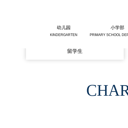
幼儿园
小学部
KINDERGARTEN
PRIMARY SCHOOL DE
留学生
CHAR