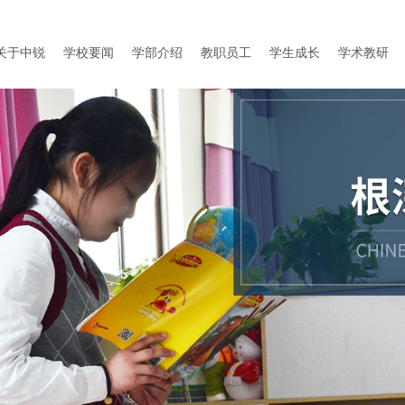
关于中锐
学校要闻
学部介绍
教职员工
学生成长
学术教研