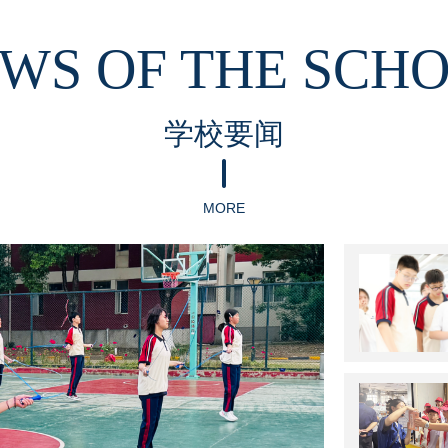
WS OF THE SCH
学校要闻
MORE