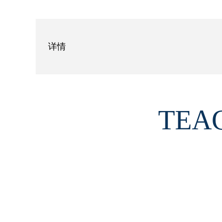
详情
TEA