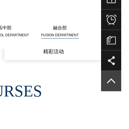
高中部
融合部
OOL DEPARTMENT
FUSION DEPARTMENT
精彩活动
URSES