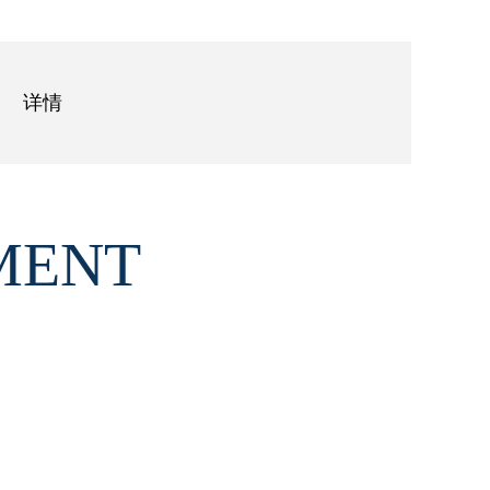
详情
MENT