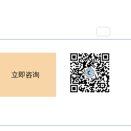
EN
招生指南
联系我们
微信公众号二维码