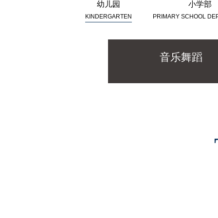
幼儿园
小学部
KINDERGARTEN
PRIMARY SCHOOL DE
音乐舞蹈