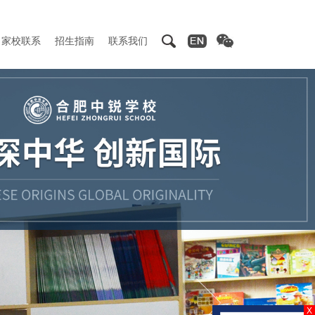
家校联系
招生指南
联系我们
X